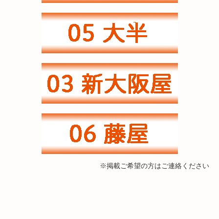
※掲載ご希望の方はご連絡ください