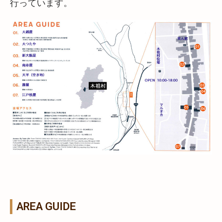
行っています。
AREA GUIDE