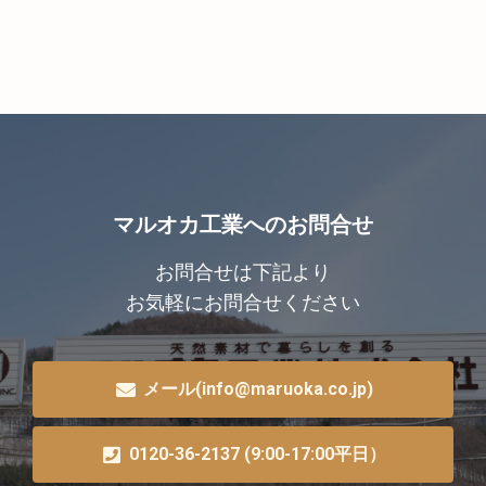
マルオカ工業へのお問合せ
お問合せは下記より
お気軽にお問合せください
メール(info@maruoka.co.jp)
0120-36-2137 (9:00-17:00平日）