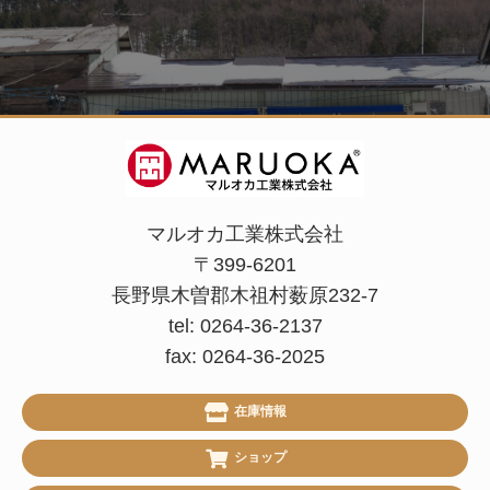
マルオカ工業株式会社
〒399-6201
長野県木曽郡木祖村薮原232-7
tel: 0264-36-2137
fax: 0264-36-2025
在庫情報
ショップ