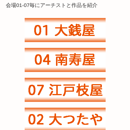
会場01-07毎にアーチストと作品を紹介