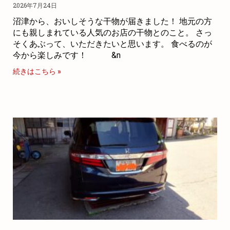
2026年7月24日
沼津から、おいしそうな干物が届きました！ 地元の方
にも親しまれている人気のお店の干物とのこと。 さっ
そくあぶって、いただきたいと思います。 食べるのが
今から楽しみです！ &n
続きはこちら »