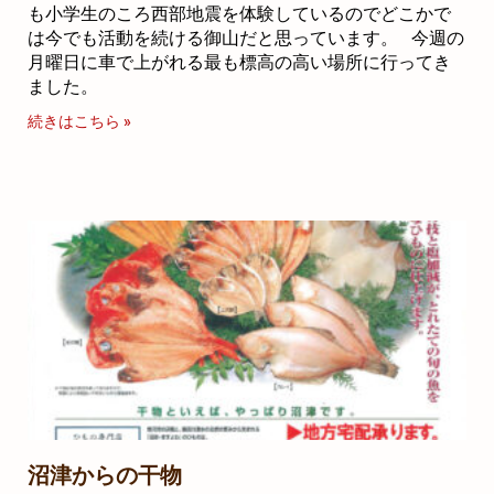
も小学生のころ西部地震を体験しているのでどこかで
は今でも活動を続ける御山だと思っています。 今週の
月曜日に車で上がれる最も標高の高い場所に行ってき
ました。
続きはこちら »
沼津からの干物