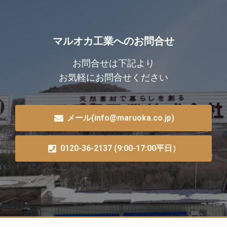
マルオカ工業へのお問合せ
お問合せは下記より
お気軽にお問合せください
メール(info@maruoka.co.jp)
0120-36-2137 (9:00-17:00平日）