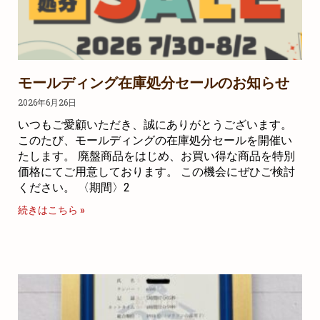
モールディング在庫処分セールのお知らせ
2026年6月26日
いつもご愛顧いただき、誠にありがとうございます。
このたび、モールディングの在庫処分セールを開催い
たします。 廃盤商品をはじめ、お買い得な商品を特別
価格にてご用意しております。 この機会にぜひご検討
ください。 〈期間〉2
続きはこちら »