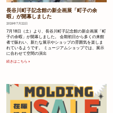
長谷川町子記念館の新企画展「町子の余
暇」が開幕しました
2026年7月22日
7月18日（土）より、長谷川町子記念館の新企画展「町
子の余暇」が開幕しました。 会期初日から多くの来館
者で賑わい、新たな展示やショップの雰囲気を楽しま
れているようです。 ミュージアムショップでは、展示
に合わせて空間の演出
続きはこちら »