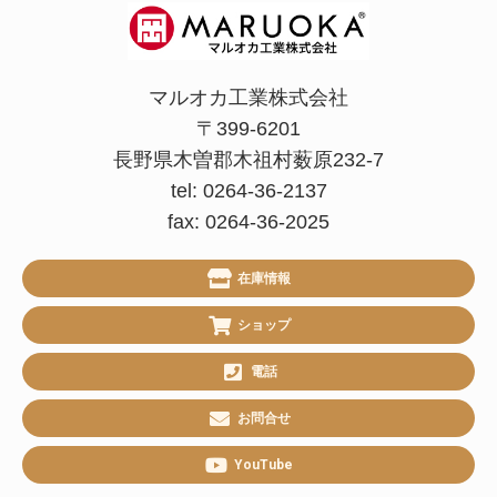
マルオカ工業株式会社
〒399-6201
長野県木曽郡木祖村薮原232-7
tel: 0264-36-2137
fax: 0264-36-2025
在庫情報
ショップ
電話
お問合せ
YouTube