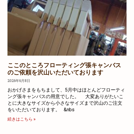
ここのところフローティング張キャンバス
のご依頼を沢山いただいております
2026年6月8日
おかげさまをもちまして、5月中はほとんどフローティ
ング張キャンバスの用意でした。 大変ありがたいこ
とに大きなサイズから小さなサイズまで沢山のご注文
をいただいております。 &nbs
続きはこちら »