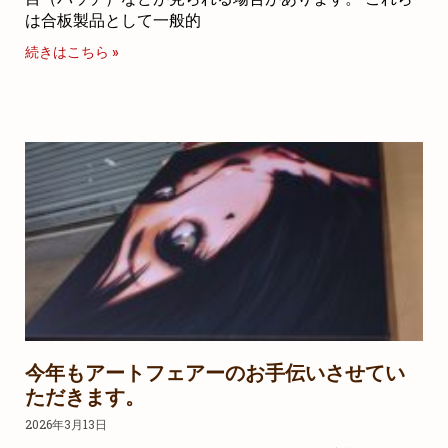
は合板製品として一般的
続きはこちら »
今年もアートフェアーのお手伝いさせてい
ただきます。
2026年3月13日