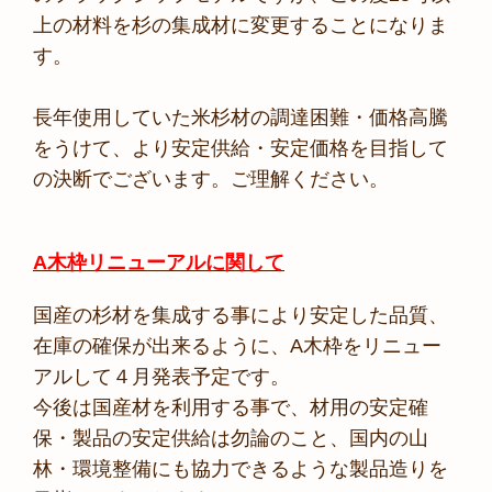
上の材料を杉の集成材に変更することになりま
す。
長年使用していた米杉材の調達困難・価格高騰
をうけて、より安定供給・安定価格を目指して
の決断でございます。ご理解ください。
A木枠リニューアルに関して
国産の杉材を集成する事により安定した品質、
在庫の確保が出来るように、A木枠をリニュー
アルして４月発表予定です。
今後は国産材を利用する事で、材用の安定確
保・製品の安定供給は勿論のこと、国内の山
林・環境整備にも協力できるような製品造りを