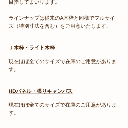
目指してまいります。
ラインナップは従来のA木枠と同様でフルサイ
ズ（特別寸法を含む）をご用意いたします。
Ｊ木枠・ライト木枠
現在ほぼ全てのサイズで在庫のご用意がありま
す。
HDパネル・張りキャンバス
現在ほぼ全てのサイズで在庫のご用意がありま
す。