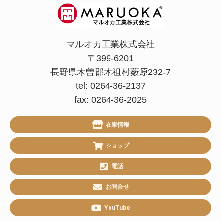
マルオカ工業株式会社
〒399-6201
長野県木曽郡木祖村薮原232-7
tel: 0264-36-2137
fax: 0264-36-2025
在庫情報
ショップ
電話
お問合せ
YouTube