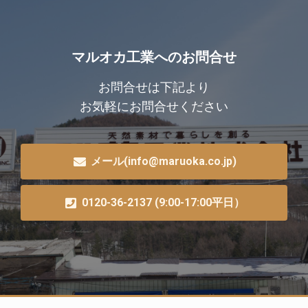
マルオカ工業へのお問合せ
お問合せは下記より
お気軽にお問合せください
メール(info@maruoka.co.jp)
0120-36-2137 (9:00-17:00平日）