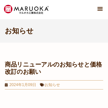
お知らせ
商品リニューアルのお知らせと価格
改訂のお願い
2024年1月09日
お知らせ