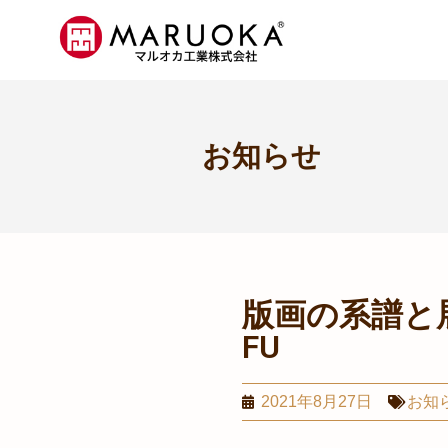
お知らせ
版画の系譜と展開
FU
2021年8月27日
お知