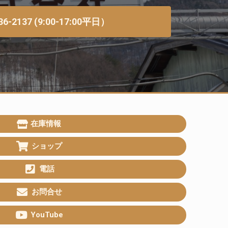
36-2137 (9:00-17:00平日）
在庫情報
ショップ
電話
お問合せ
YouTube