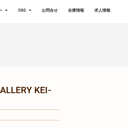
ー
SNS
お問合せ
在庫情報
求人情報
ERY KEI-