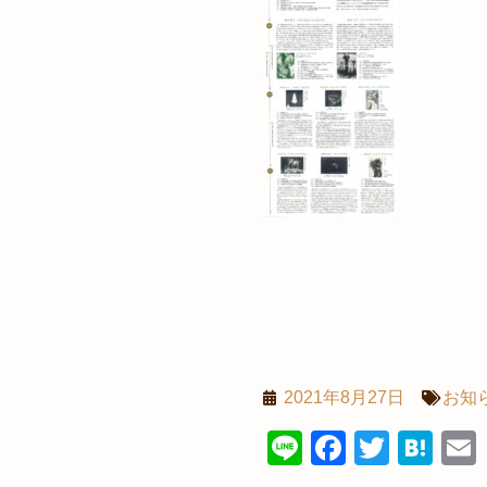
2021年8月27日
お知
Line
Faceboo
Twitte
Ha