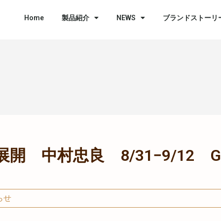
Home
製品紹介
NEWS
ブランドストーリ
 中村忠良 8/31−9/12 GALL
らせ