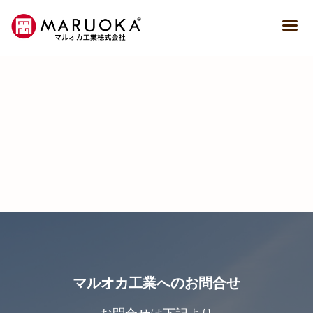
マルオカ工業へのお問合せ