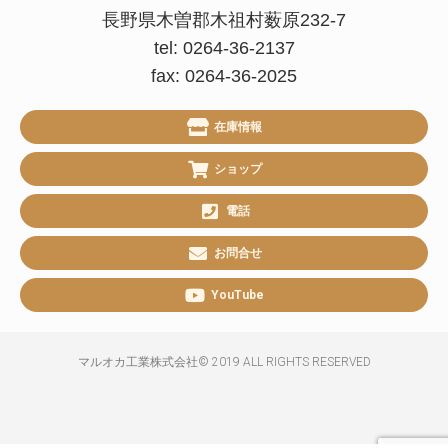
長野県木曽郡木祖村薮原232-7
tel: 0264-36-2137
fax: 0264-36-2025
在庫情報
ショップ
電話
お問合せ
YouTube
マルオカ工業株式会社© 2019 ALL RIGHTS RESERVED​