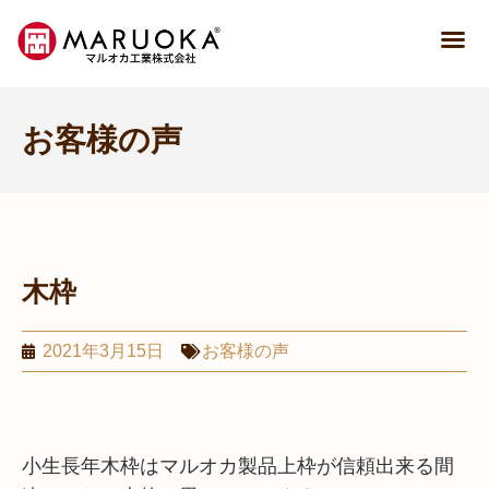
お客様の声
木枠
2021年3月15日
お客様の声
小生長年木枠はマルオカ製品上枠が信頼出来る間