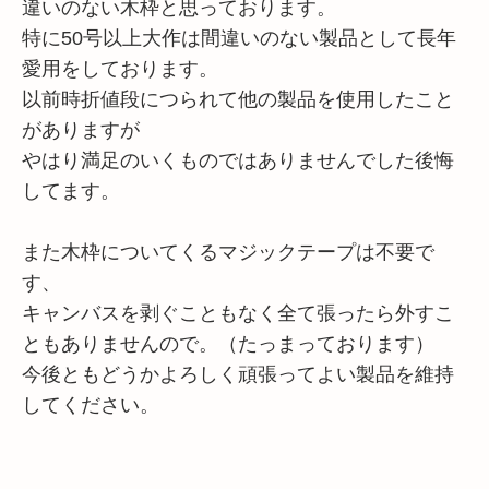
違いのない木枠と思っております。
特に50号以上大作は間違いのない製品として長年
愛用をしております。
以前時折値段につられて他の製品を使用したこと
がありますが
やはり満足のいくものではありませんでした後悔
してます。
また木枠についてくるマジックテープは不要で
す、
キャンバスを剥ぐこともなく全て張ったら外すこ
ともありませんので。（たっまっております）
今後ともどうかよろしく頑張ってよい製品を維持
してください。