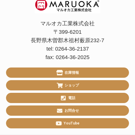
マルオカ工業株式会社
〒399-6201
長野県木曽郡木祖村薮原232-7
tel: 0264-36-2137
fax: 0264-36-2025
在庫情報
ショップ
電話
お問合せ
YouTube