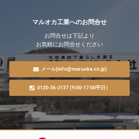
マルオカ工業へのお問合せ
お問合せは下記より
お気軽にお問合せください
メール(info@maruoka.co.jp)
0120-36-2137 (9:00-17:00平日）