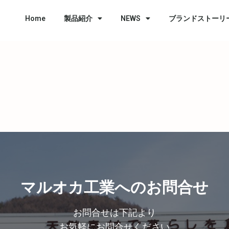
Home
製品紹介
NEWS
ブランドストーリ
マルオカ工業へのお問合せ
お問合せは下記より
お気軽にお問合せください