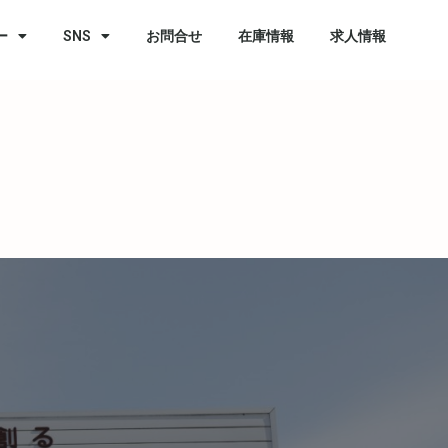
ー
SNS
お問合せ
在庫情報
求人情報