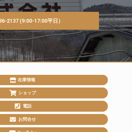
36-2137 (9:00-17:00平日）
在庫情報
ショップ
電話
お問合せ