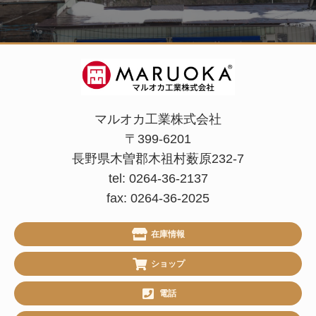
マルオカ工業株式会社
〒399-6201
長野県木曽郡木祖村薮原232-7
tel: 0264-36-2137
fax: 0264-36-2025
在庫情報
ショップ
電話