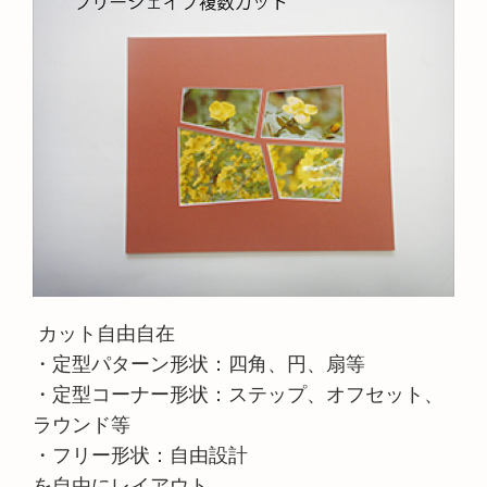
カット自由自在
・定型パターン形状：四角、円、扇等
・定型コーナー形状：
ステップ、オフセット、
ラウンド等
・フリー形状：自由設計
を自由にレイアウト