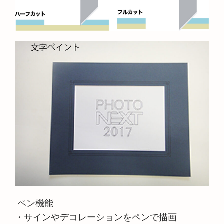
ペン機能
・サインやデコレーションをペンで描画