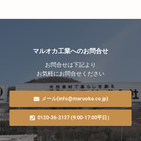
マルオカ工業へのお問合せ
お問合せは下記より
お気軽にお問合せください
メール(info@maruoka.co.jp)
0120-36-2137 (9:00-17:00平日）