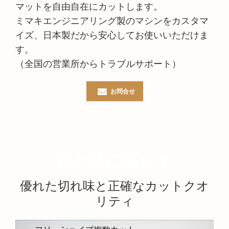
マットを自由自在にカットします。
ミマキエンジニアリング製のマシンをカスタマ
イズ、日本製だから安心してお使いいただけま
す。
（全国の営業所からトラブルサポート）
お問合せ
森と共に暮らす
優れた切れ味と正確なカットクオ
リティ