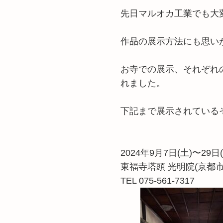
先日マルオカ工業でも大
作品の展示方法にも思い
お寺での展示、それぞれ
れました。
下記まで展示されている
2024年9月7日(土)〜29
東福寺塔頭 光明院(京都市
TEL 075-561-7317