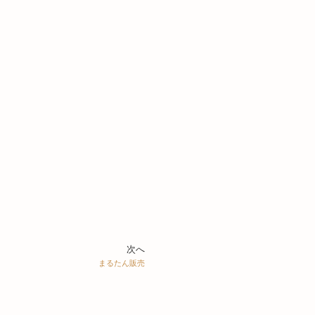
次へ
まるたん販売