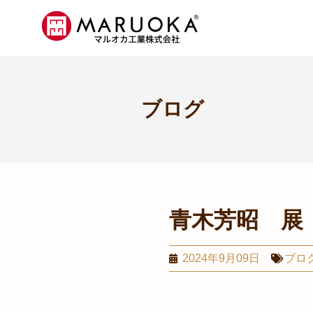
ブログ
青木芳昭 展
2024年9月09日
ブロ