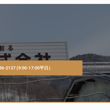
36-2137 (9:00-17:00平日）