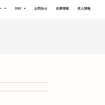
ー
SNS
お問合せ
在庫情報
求人情報