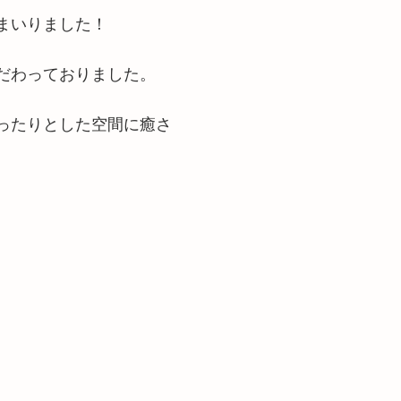
まいりました！
だわっておりました。
ったりとした空間に癒さ