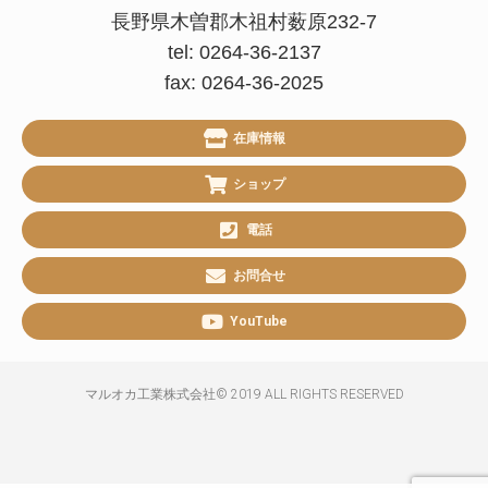
長野県木曽郡木祖村薮原232-7
tel: 0264-36-2137
fax: 0264-36-2025
在庫情報
ショップ
電話
お問合せ
YouTube
マルオカ工業株式会社© 2019 ALL RIGHTS RESERVED​