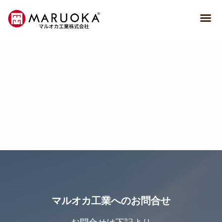
マルオカ工業へのお問合せ