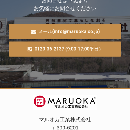
お問合せは下記より
お気軽にお問合せください
メール(info@maruoka.co.jp)
0120-36-2137 (9:00-17:00平日）
マルオカ工業株式会社
〒399-6201