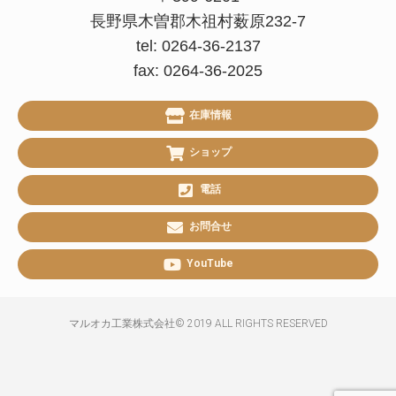
長野県木曽郡木祖村薮原232-7
tel: 0264-36-2137
fax: 0264-36-2025
在庫情報
ショップ
電話
お問合せ
YouTube
マルオカ工業株式会社© 2019 ALL RIGHTS RESERVED​