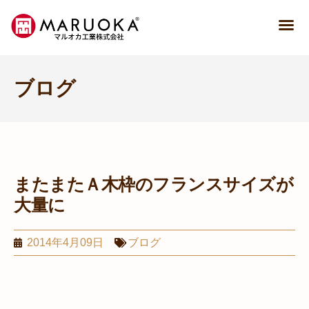
ブログ
またまたＡ木枠のフランスサイズが
大量に
2014年4月09日
ブログ