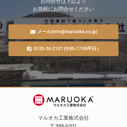
お問合せは下記より
お気軽にお問合せください
メール(info@maruoka.co.jp)
0120-36-2137 (9:00-17:00平日）
マルオカ工業株式会社
〒399-6201