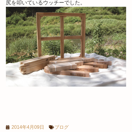
尻を叩いているウッチーでした。
2014年4月09日
ブログ