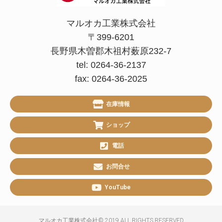
マルオカ工業株式会社
〒399-6201
長野県木曽郡木祖村薮原232-7
tel: 0264-36-2137
fax: 0264-36-2025
在庫情報
ショップ
電話
お問合せ
YouTube
マルオカ工業株式会社© 2019 ALL RIGHTS RESERVED​