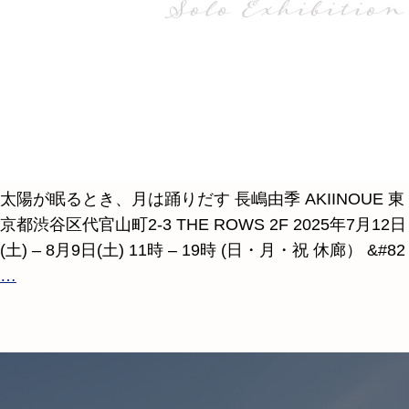
太陽が眠るとき、月は踊りだす 長嶋由季 AKIINOUE 東
京都渋谷区代官山町2-3 THE ROWS 2F 2025年7月12日
(土) – 8月9日(土) 11時 – 19時 (日・月・祝 休廊） &#82
…