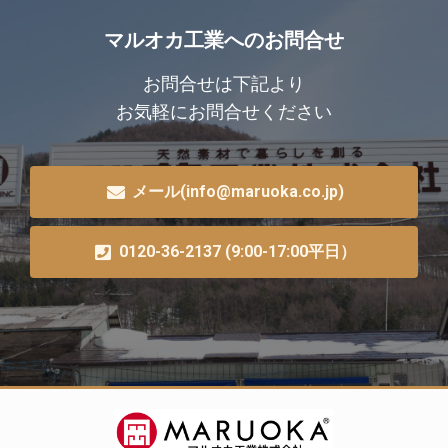
マルオカ工業へのお問合せ
お問合せは下記より
お気軽にお問合せください
メール(info@maruoka.co.jp)
0120-36-2137 (9:00-17:00平日）