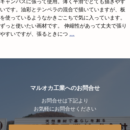
キャンバスに張って使用。薄く平滑でとても描きやす
いです。油彩とテンペラの混合で描いていますが、板
を使っているようなかきごこちで気に入っています。
ずっと使いたい画材です。 伸縮性があって丈夫で張り
やすいですが、張るときにつ
…
マルオカ工業へのお問合せ
お問合せは下記より
お気軽にお問合せください