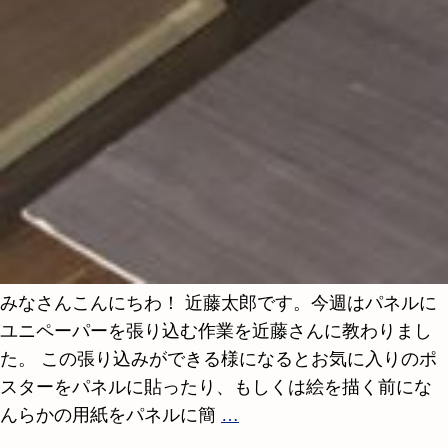
みなさんこんにちわ！ 近藤太郎です。今週はパネルに
ユニペーパーを張り込む作業を近藤さんに教わりまし
た。 この張り込みができる様になるとお気に入りのポ
スターをパネルに貼ったり、もしくは絵を描く前にな
んらかの用紙をパネルに簡
…