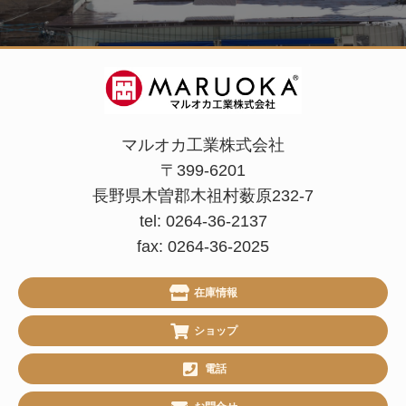
マルオカ工業株式会社
〒399-6201
長野県木曽郡木祖村薮原232-7
tel: 0264-36-2137
fax: 0264-36-2025
在庫情報
ショップ
電話