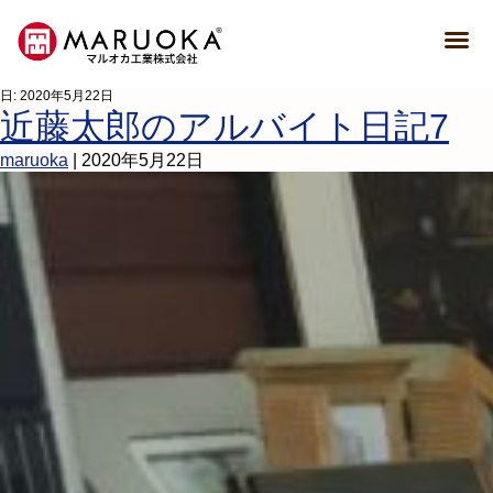
日:
2020年5月22日
近藤太郎のアルバイト日記7
maruoka
|
2020年5月22日