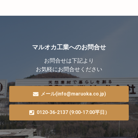
マルオカ工業へのお問合せ
お問合せは下記より
お気軽にお問合せください
メール(info@maruoka.co.jp)
0120-36-2137 (9:00-17:00平日）