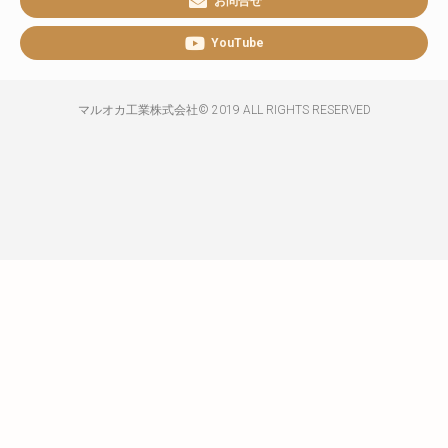
お問合せ
YouTube
マルオカ工業株式会社© 2019 ALL RIGHTS RESERVED​